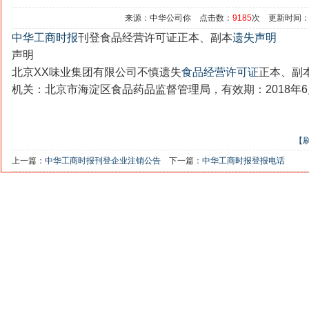
来源：中华公司你 点击数：
9185
次 更新时间：202
中华工商时报
刊登
食品经营许可证正本、副本
遗失声明
声明
北京XX味业集团有限公司不慎遗失
食品经营许可证
正本、副本，
机关：北京市海淀区食品药品监督管理局，有效期：2018年6月
【
上一篇：
中华工商时报刊登企业注销公告
下一篇：
中华工商时报登报电话