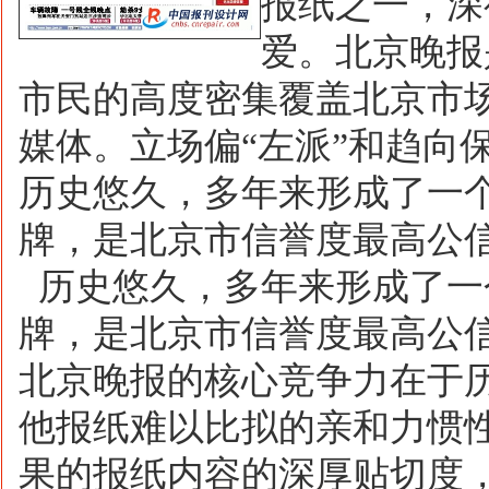
报纸之一，深
爱。北京晚报
市民的高度密集覆盖北京市
媒体。立场偏“左派”和趋向
历史悠久，多年来形成了一
牌，是北京市信誉度最高公
历史悠久，多年来形成了一
牌，是北京市信誉度最高公
北京晚报的核心竞争力在于
他报纸难以比拟的亲和力惯
果的报纸内容的深厚贴切度