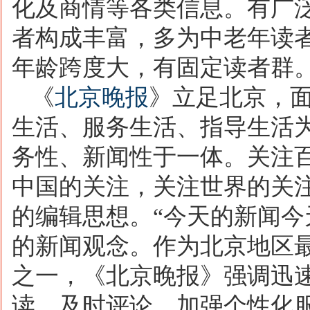
化及商情等各类信息。有广
者构成丰富，多为中老年读者
年龄跨度大，有固定读者群
《
北京晚报
》立足北京，
生活、服务生活、指导生活
务性、新闻性于一体。关注
中国的关注，关注世界的关
的编辑思想。“今天的新闻今
的新闻观念。作为北京地区
之一，《北京晚报》强调迅
读、及时评论，加强个性化