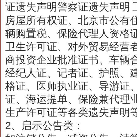
证遗失声明警察证遗失声明
房屋所有权证、北京市公有
辆购置税、保险代理人资格
卫生许可证、对外贸易经营
商投资企业批准证书、车辆
经纪人证、记者证、护照、
格证、医师执业证、导游证
证、海运提单、保险兼代理
生产许可证等各类遗失声明
2
、启示公告类：