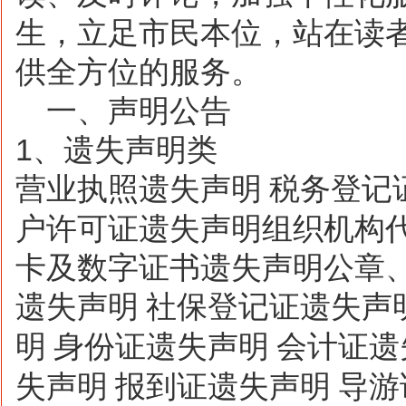
生，立足市民本位，站在读
供全方位的服务。
一、声明公告
1
、遗失声明类
营业执照遗失声明
税务登记
户许可证遗失声明组织机构
卡及数字证书遗失声明公章
遗失声明
社保登记证遗失声
明
身份证遗失声明
会计证遗
失声明
报到证遗失声明
导游