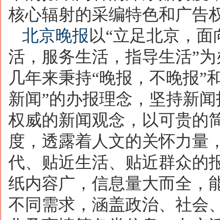
核心辐射的采编特色和广告
北京晚报
以“立足北京，面
活，服务生活，指导生活”为
几年来秉持“晚报，不晚报”
新闻”的办报理念，坚持新闻
权威的新闻观念，以可贵的
度，透露着人文的关怀力量
代、贴近生活、贴近群众的
纸内容广，信息量大而全，
不同需求，涵盖政治、社会