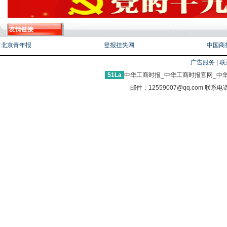
友情链接
北京青年报
登报挂失网
中国商
广告服务
|
联
51La
中华工商时报_中华工商时报官网_中华
邮件：12559007@qq.com 联