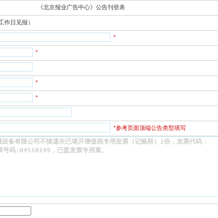
《北京报业广告中心》公告刊登表
工作日见报）
*
*
*
*
*参考页面顶端公告类型填写