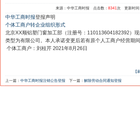
来源：中华工商时报 点击数：
8341
次 更新时间：20
中华工商时报
登报声明
个体工商户转企业组织形式
北京XX顺铝塑门窗加工部（注册号：110113604182392）
类型为有限公司。本人承诺变更后若有原个人工商户经营期
个体工商户：刘桂芹 2021年8月26日
【
上一篇：
中华工商时报注销公告登报
下一篇：
解除劳动合同通知登报