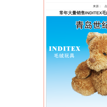
来源： 
常年大量销售INDITEX毛绒