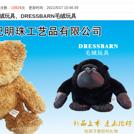
点击数：
10928
次 更新时间：2021/5/17 10:46:39
玩具、DRESSBARN毛绒玩具