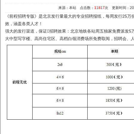
来源：本站 点击数：
11817
次 更新时间：2021/
《前程招聘专版》是北京发行量最大的专业招聘报纸，每周发行25万
效，涵盖各类人才！
强大的发行渠道，保证招聘效果：北京地铁各站周五独家免费派发5万份
大中型写字楼、高尚住宅区、高档白领消费场所免费取阅，招聘会、