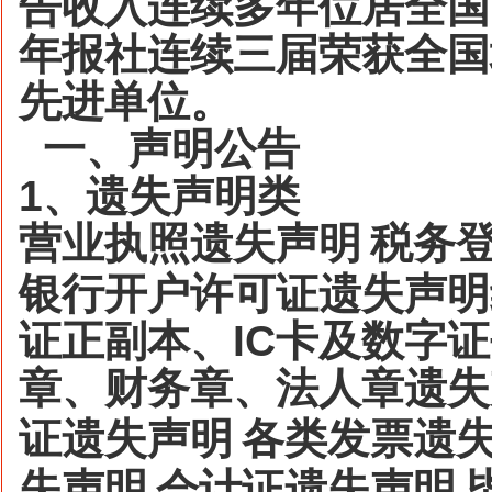
告收入连续多年位居全国
年报社连续三届荣获全国
先进单位。
一、声明公告
1
、遗失声明类
营业执照遗失声明
税务
银行开户许可证遗失声明
证正副本、
IC
卡及数字证
章、财务章、法人章遗失
证遗失声明
各类发票遗
失声明
会计证遗失声明