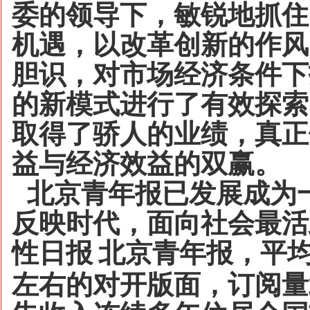
委的领导下，敏锐地抓住
机遇，以改革创新的作风
胆识，对市场经济条件下
的新模式进行了有效探索
取得了骄人的业绩，真正
益与经济效益的双赢。
北京青年报已发展成为
反映时代，面向社会最活
性日报
北京青年报，平
左右的对开版面，订阅量