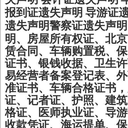
报到证遗失声明
导游证
遗失声明警察证遗失声明
明、房屋所有权证、北京
赁合同、车辆购置税、保
证书、银钱收据、卫生许
易经营者备案登记表、外
准证书、车辆合格证书，
证、记者证、护照、建筑
格证、医师执业证、导游
收款凭证、海运提单、保