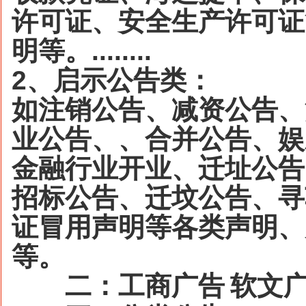
许可证、安全生产许可证
明等。
........
2
、启示公告类：
如注销公告、减资公告、
业公告、、合并公告、娱
金融行业开业、迁址公告
招标公告、迁坟公告、寻
证冒用声明等各类声明、
等。
二：工商广告
软文