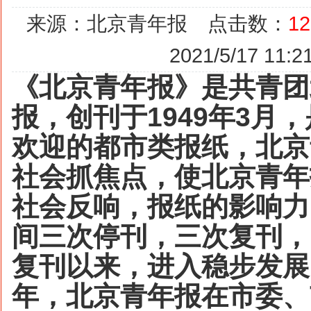
来源：北京青年报 点击数：
12
2021/5/17 11:2
《北京青年报》是共青团
报，创刊于
1949
年
3
月，
欢迎的都市类报纸，北京
社会抓焦点，使北京青年
社会反响，报纸的影响力
间三次停刊，三次复刊，
复刊以来，进入稳步发展
年，北京青年报在市委、