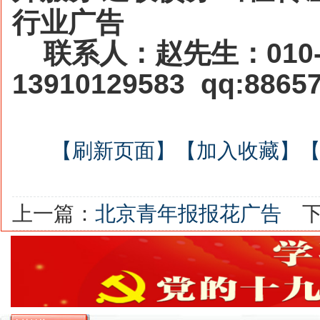
行业广告
联系人：赵先生：
010
13910129583
qq:8865
【刷新页面】
【加入收藏】
上一篇：
北京青年报报花广告
下